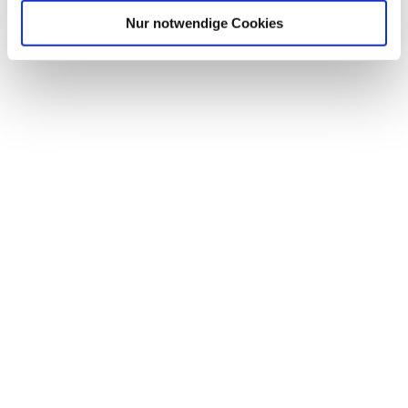
Nur notwendige Cookies